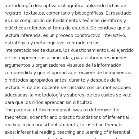
metodología descriptiva bibliográfica, utilizando fichas de
registro, textuales, comentario y bibliográficas. El resultado
es una compilación de fundamentos teóricos científicos y
didácticos referidos al tema de estudio. Se concluye que la
lectura inferencial es un proceso constructivo, interactivo,
estratégico y metacognitivo, centrado en las
interpretaciones textuales, los cuestionamientos, el ejercicio
de las experiencias acumuladas, para elaborar resúmenes,
argumentos u organizadores visuales de la información
comprendida y que el aprendizaje requiere de herramientas
o métodos apropiados antes, durante y después de la
lectura. El rol del docente se cristaliza con las motivaciones
adecuadas, la metodología y saberes, de los cuales se vale
para que los niños aprendan sin dificultad.
The purpose of this monograph was to determine the
theoretical, scientific and didactic foundations of inferential
reading in primary school students, focused on thematic
axes: inferential reading, teaching and learning of inferential