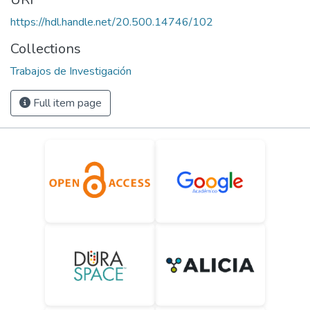
https://hdl.handle.net/20.500.14746/102
Collections
Trabajos de Investigación
Full item page