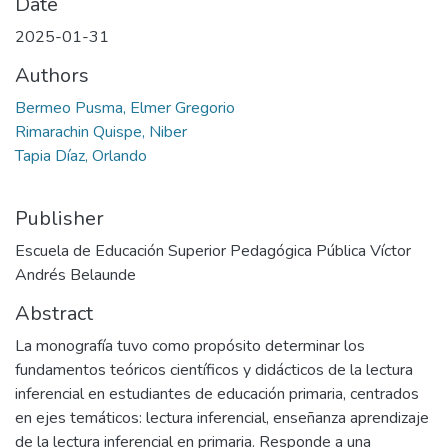
Date
2025-01-31
Authors
Bermeo Pusma, Elmer Gregorio
Rimarachin Quispe, Niber
Tapia Díaz, Orlando
Publisher
Escuela de Educación Superior Pedagógica Pública Víctor
Andrés Belaunde
Abstract
La monografía tuvo como propósito determinar los
fundamentos teóricos científicos y didácticos de la lectura
inferencial en estudiantes de educación primaria, centrados
en ejes temáticos: lectura inferencial, enseñanza aprendizaje
de la lectura inferencial en primaria. Responde a una