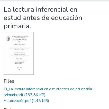
Statistics
La lectura inferencial en
estudiantes de educación
primaria.
Files
TI_La lectura inferencial en estudiantes de educación
primaria.pdf
(737.86 KB)
Autorización.pdf
(1.48 MB)