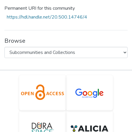
Statistics
Permanent URI for this community
https://hdl.handle.net/20.500.14746/4
Browse