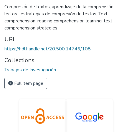
Compresión de textos
,
aprendizaje de la comprensión
lectora
,
estrategias de compresión de textos
,
Text
comprehension
,
reading comprehension learning
,
text
comprehension strategies
URI
https://hdl.handle.net/20.500.14746/108
Collections
Trabajos de Investigación
Full item page