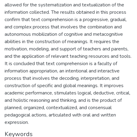
allowed for the systematization and textualization of the
information collected. The results obtained in this process
confirm that text comprehension is a progressive, gradual,
and complex process that involves the combination and
autonomous mobilization of cognitive and metacognitive
abilities in the construction of meanings. It requires the
motivation, modeling, and support of teachers and parents,
and the application of relevant teaching resources and tools.
It is concluded that text comprehension is a faculty of
information appropriation, an intentional and interactive
process that involves the decoding, interpretation, and
construction of specific and global meanings. It improves
academic performance, stimulates logical, deductive, critical,
and holistic reasoning and thinking, and is the product of
planned, organized, contextualized, and consensual
pedagogical actions, articulated with oral and written
expression.
Keywords