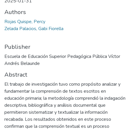
2025-01-31
Authors
Rojas Quispe, Percy
Zelada Palacios, Gabi Fiorella
Publisher
Escuela de Educación Superior Pedagógica Pública Víctor
Andrés Belaunde
Abstract
El trabajo de investigación tuvo como propósito analizar y
fundamentar la comprensión de textos escritos en
educación primaria; la metodología comprendió la indagación
descriptiva, bibliográfica y análisis documental que
permitieron sistematizar y textualizar la información
recabada. Los resultados obtenidos en este proceso
confirman que la comprensión textual es un proceso