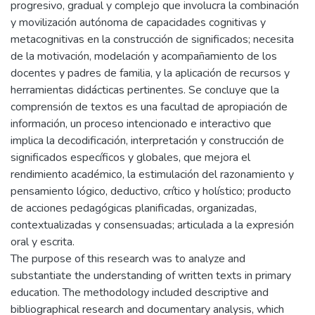
progresivo, gradual y complejo que involucra la combinación
y movilización autónoma de capacidades cognitivas y
metacognitivas en la construcción de significados; necesita
de la motivación, modelación y acompañamiento de los
docentes y padres de familia, y la aplicación de recursos y
herramientas didácticas pertinentes. Se concluye que la
comprensión de textos es una facultad de apropiación de
información, un proceso intencionado e interactivo que
implica la decodificación, interpretación y construcción de
significados específicos y globales, que mejora el
rendimiento académico, la estimulación del razonamiento y
pensamiento lógico, deductivo, crítico y holístico; producto
de acciones pedagógicas planificadas, organizadas,
contextualizadas y consensuadas; articulada a la expresión
oral y escrita.
The purpose of this research was to analyze and
substantiate the understanding of written texts in primary
education. The methodology included descriptive and
bibliographical research and documentary analysis, which