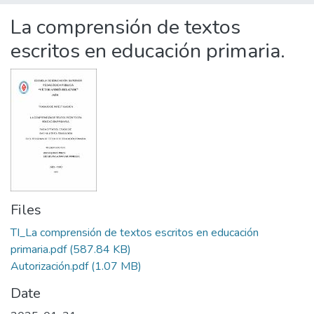
Statistics
La comprensión de textos
escritos en educación primaria.
Files
TI_La comprensión de textos escritos en educación
primaria.pdf
(587.84 KB)
Autorización.pdf
(1.07 MB)
Date