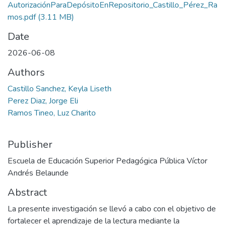
AutorizaciónParaDepósitoEnRepositorio_Castillo_Pérez_Ra
mos.pdf
(3.11 MB)
Date
2026-06-08
Authors
Castillo Sanchez, Keyla Liseth
Perez Diaz, Jorge Eli
Ramos Tineo, Luz Charito
Publisher
Escuela de Educación Superior Pedagógica Pública Víctor
Andrés Belaunde
Abstract
La presente investigación se llevó a cabo con el objetivo de
fortalecer el aprendizaje de la lectura mediante la