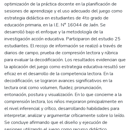
optimización de la práctica docente en la planificación de
sesiones de aprendizaje y el uso adecuado del juego como
estrategia didáctica en estudiantes de 4to grado de
educación primaria, en la I.E. N° 16044 de Jaén. Se
desarrolló bajo el enfoque y la metodología de la
investigación acción educativa. Participaron del estudio 25
estudiantes. El recojo de información se realizó a través de
diarios de campo, prueba de compresión lectora y rúbrica
para evaluar la decodificación. Los resultados evidencian que
la aplicación del juego como estrategia educativa resultó ser
eficaz en el desarrollo de la competencia lectora. En la
decodificación, se lograron avances significativos en la
lectura oral como volumen, fluidez, pronunciación,
entonación, postura y visualización. En lo que concierne a la
comprensión lectora, los niños mejoraron principalmente en
el nivel inferencial y crítico, desarrollando habilidades para
interpretar, analizar y argumentar críticamente sobre lo leído.
Se concluye afirmando que el diseño y ejecución de
sesiones utilizando el juego como recurso didáctico,