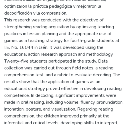
optimizaron la práctica pedagógica y mejoraron la
decodificación y la comprensión.
This research was conducted with the objective of
strengthening reading acquisition by optimizing teaching
practices in lesson planning and the appropriate use of
games as a teaching strategy for fourth-grade students at
I.E. No. 16044 in Jaén. It was developed using the
educational action research approach and methodology.
Twenty-five students participated in the study. Data
collection was carried out through field notes, a reading
comprehension test, and a rubric to evaluate decoding. The
results show that the application of games as an
educational strategy proved effective in developing reading
competence. In decoding, significant improvements were
made in oral reading, including volume, fluency, pronunciation,
intonation, posture, and visualization. Regarding reading
comprehension, the children improved primarily at the
inferential and critical levels, developing skills to interpret,