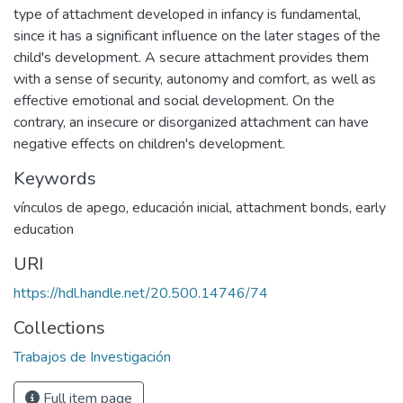
type of attachment developed in infancy is fundamental,
since it has a significant influence on the later stages of the
child's development. A secure attachment provides them
with a sense of security, autonomy and comfort, as well as
effective emotional and social development. On the
contrary, an insecure or disorganized attachment can have
negative effects on children's development.
Keywords
vínculos de apego
,
educación inicial
,
attachment bonds
,
early
education
URI
https://hdl.handle.net/20.500.14746/74
Collections
Trabajos de Investigación
Full item page