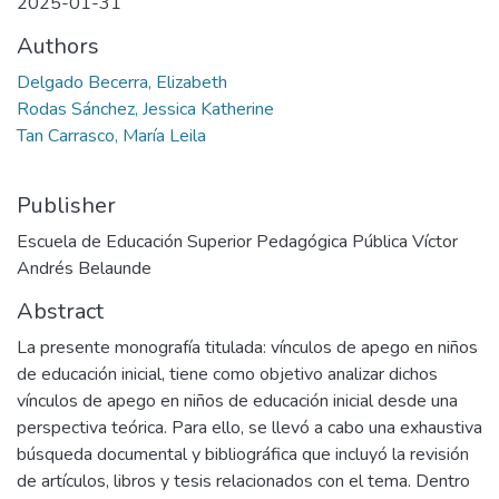
2025-01-31
Authors
Delgado Becerra, Elizabeth
Rodas Sánchez, Jessica Katherine
Tan Carrasco, María Leila
Publisher
Escuela de Educación Superior Pedagógica Pública Víctor
Andrés Belaunde
Abstract
La presente monografía titulada: vínculos de apego en niños
de educación inicial, tiene como objetivo analizar dichos
vínculos de apego en niños de educación inicial desde una
perspectiva teórica. Para ello, se llevó a cabo una exhaustiva
búsqueda documental y bibliográfica que incluyó la revisión
de artículos, libros y tesis relacionados con el tema. Dentro