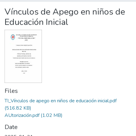
Statistics
Vínculos de Apego en niños de
Educación Inicial
Files
TI_Vínculos de apego en niños de educación inicial.pdf
(516.82 KB)
AUtorización.pdf
(1.02 MB)
Date