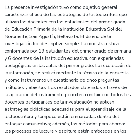
La presente investigación tuvo como objetivo general
caracterizar el uso de las estrategias de lectoescritura que
utilizan los docentes con los estudiantes del primer grado
de Educación Primaria de la Institución Educativa Sol del
Nororiente, San Agustín, Bellavista. El diseño de la
investigación fue descriptivo simple. La muestra estuvo
conformada por 19 estudiantes del primer grado de primaria
y 6 docentes de la institución educativa, con experiencias
pedagógicas en las aulas del primer grado. La recolección de
la información, se realizó mediante la técnica de la encuesta
y como instrumento un cuestionario de cinco preguntas
múltiples y abiertas. Los resultados obtenidos a través de
la aplicación del instrumento permiten concluir que todos los
docentes participantes de la investigación no aplican
estrategias didácticas adecuadas para el aprendizaje de la
lectoescritura y tampoco están enmarcadas dentro del
enfoque comunicativo; además, los métodos para abordar
los procesos de lectura y escritura están enfocados en los