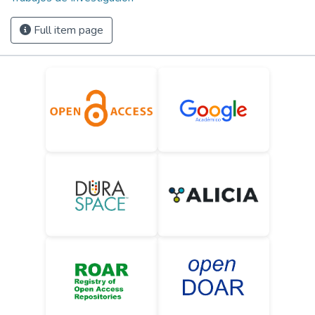
Full item page