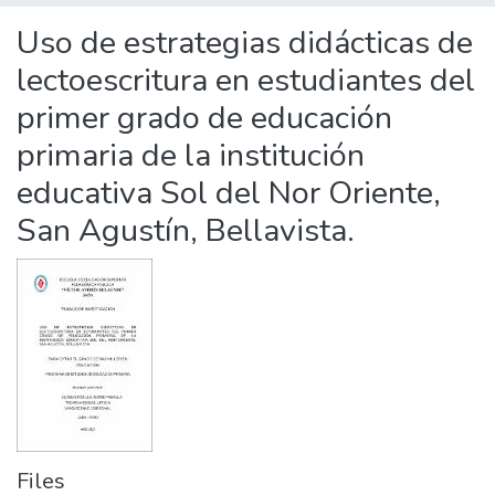
Statistics
Uso de estrategias didácticas de
lectoescritura en estudiantes del
primer grado de educación
primaria de la institución
educativa Sol del Nor Oriente,
San Agustín, Bellavista.
Files