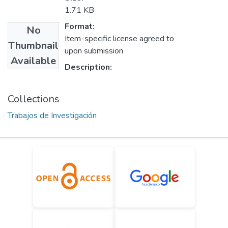
1.71 KB
Format:
No
Item-specific license agreed to
Thumbnail
upon submission
Available
Description:
Collections
Trabajos de Investigación