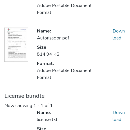
Adobe Portable Document
Format
Name:
Down
Autorización.pdf
load
Size:
814.94 KB
Format:
Adobe Portable Document
Format
License bundle
Now showing
1 - 1 of 1
Name:
Down
license.txt
load
Size: