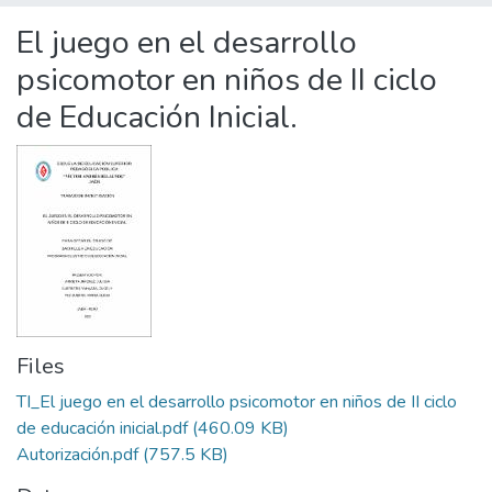
Statistics
El juego en el desarrollo
psicomotor en niños de II ciclo
de Educación Inicial.
Files
TI_El juego en el desarrollo psicomotor en niños de II ciclo
de educación inicial.pdf
(460.09 KB)
Autorización.pdf
(757.5 KB)