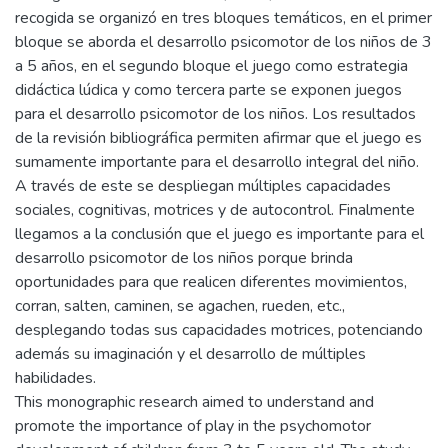
recogida se organizó en tres bloques temáticos, en el primer
bloque se aborda el desarrollo psicomotor de los niños de 3
a 5 años, en el segundo bloque el juego como estrategia
didáctica lúdica y como tercera parte se exponen juegos
para el desarrollo psicomotor de los niños. Los resultados
de la revisión bibliográfica permiten afirmar que el juego es
sumamente importante para el desarrollo integral del niño.
A través de este se despliegan múltiples capacidades
sociales, cognitivas, motrices y de autocontrol. Finalmente
llegamos a la conclusión que el juego es importante para el
desarrollo psicomotor de los niños porque brinda
oportunidades para que realicen diferentes movimientos,
corran, salten, caminen, se agachen, rueden, etc.,
desplegando todas sus capacidades motrices, potenciando
además su imaginación y el desarrollo de múltiples
habilidades.
This monographic research aimed to understand and
promote the importance of play in the psychomotor