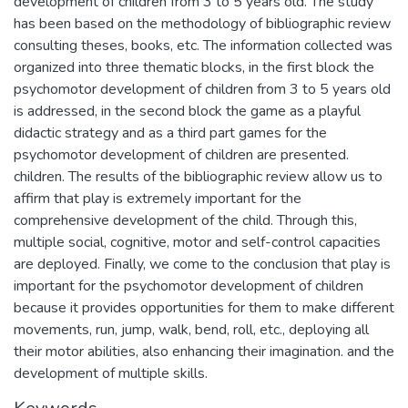
development of children from 3 to 5 years old. The study
has been based on the methodology of bibliographic review
consulting theses, books, etc. The information collected was
organized into three thematic blocks, in the first block the
psychomotor development of children from 3 to 5 years old
is addressed, in the second block the game as a playful
didactic strategy and as a third part games for the
psychomotor development of children are presented.
children. The results of the bibliographic review allow us to
affirm that play is extremely important for the
comprehensive development of the child. Through this,
multiple social, cognitive, motor and self-control capacities
are deployed. Finally, we come to the conclusion that play is
important for the psychomotor development of children
because it provides opportunities for them to make different
movements, run, jump, walk, bend, roll, etc., deploying all
their motor abilities, also enhancing their imagination. and the
development of multiple skills.