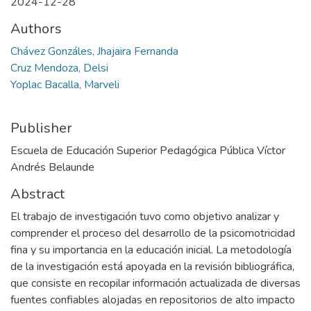
2024-12-28
Authors
Chávez Gonzáles, Jhajaira Fernanda
Cruz Mendoza, Delsi
Yoplac Bacalla, Marveli
Publisher
Escuela de Educación Superior Pedagógica Pública Víctor
Andrés Belaunde
Abstract
El trabajo de investigación tuvo como objetivo analizar y
comprender el proceso del desarrollo de la psicomotricidad
fina y su importancia en la educación inicial. La metodología
de la investigación está apoyada en la revisión bibliográfica,
que consiste en recopilar información actualizada de diversas
fuentes confiables alojadas en repositorios de alto impacto