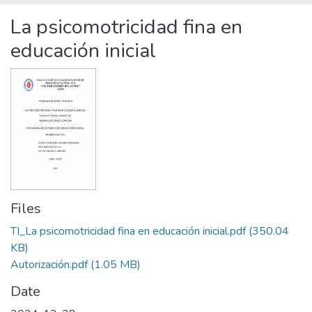
Statistics
La psicomotricidad fina en
educación inicial
Files
TI_La psicomotricidad fina en educación inicial.pdf
(350.04
KB)
Autorización.pdf
(1.05 MB)
Date