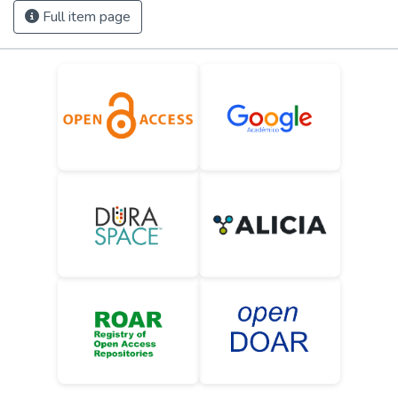
Full item page