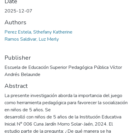
Date
2025-12-07
Authors
Perez Estela, Sthefany Katherine
Ramos Saldivar, Luz Merly
Publisher
Escuela de Educación Superior Pedagógica Pública Víctor
Andrés Belaunde
Abstract
La presente investigación aborda la importancia del juego
como herramienta pedagógica para favorecer la socialización
en niños de 5 años. Se
desarrolló con niños de 5 años de la Institución Educativa
Inicial N° 006 Cuna Jardín Morro Solar-Jaén, 2024. El
estudio parte de la pregunta: ¿De qué manera se ha