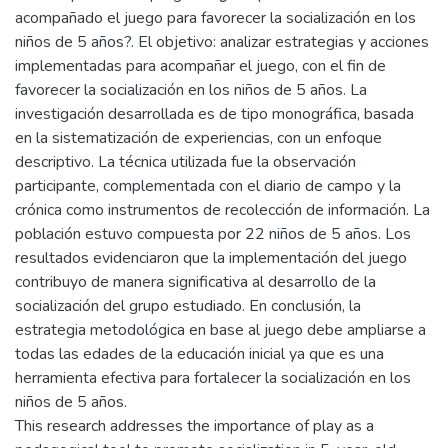
acompañado el juego para favorecer la socialización en los
niños de 5 años?. El objetivo: analizar estrategias y acciones
implementadas para acompañar el juego, con el fin de
favorecer la socialización en los niños de 5 años. La
investigación desarrollada es de tipo monográfica, basada
en la sistematización de experiencias, con un enfoque
descriptivo. La técnica utilizada fue la observación
participante, complementada con el diario de campo y la
crónica como instrumentos de recolección de información. La
población estuvo compuesta por 22 niños de 5 años. Los
resultados evidenciaron que la implementación del juego
contribuyo de manera significativa al desarrollo de la
socialización del grupo estudiado. En conclusión, la
estrategia metodológica en base al juego debe ampliarse a
todas las edades de la educación inicial ya que es una
herramienta efectiva para fortalecer la socialización en los
niños de 5 años.
This research addresses the importance of play as a