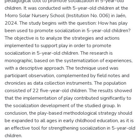
pedagogical tool to promote socialization in 5-year-old
children. It was conducted with 5-year-old children at the
Morro Solar Nursery School (Institution No. 006) in Jaén,
2024. The study begins with the question: How has play
been used to promote socialization in 5-year-old children?
The objective is to analyze the strategies and actions
implemented to support play in order to promote
socialization in 5-year-old children. The research is
monographic, based on the systematization of experiences,
with a descriptive approach. The technique used was
participant observation, complemented by field notes and
chronicles as data collection instruments. The population
consisted of 22 five-year-old children. The results showed
that the implementation of play contributed significantly to
the socialization development of the studied group. In
conclusion, the play-based methodological strategy should
be expanded to all ages in early childhood education, as it is
an effective tool for strengthening socialization in 5-year-old
children.