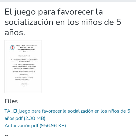
Statistics
El juego para favorecer la
socialización en los niños de 5
años.
Files
TA_El juego para favorecer la socialización en los niños de 5
años.pdf
(2.38 MB)
Autorización.pdf
(956.96 KB)