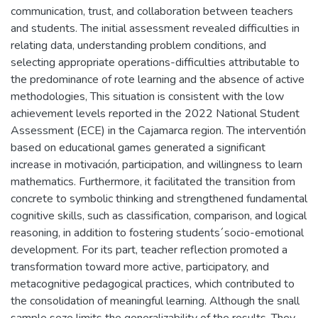
communication, trust, and collaboration between teachers
and students. The initial assessment revealed difficulties in
relating data, understanding problem conditions, and
selecting appropriate operations-difficulties attributable to
the predominance of rote learning and the absence of active
methodologies, This situation is consistent with the low
achievement levels reported in the 2022 National Student
Assessment (ECE) in the Cajamarca region. The interventión
based on educational games generated a significant
increase in motivación, participation, and willingness to learn
mathematics. Furthermore, it facilitated the transition from
concrete to symbolic thinking and strengthened fundamental
cognitive skills, such as classification, comparison, and logical
reasoning, in addition to fostering students´socio-emotional
development. For its part, teacher reflection promoted a
transformation toward more active, participatory, and
metacognitive pedagogical practices, which contributed to
the consolidation of meaningful learning. Although the snall