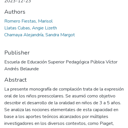
2023-12-23
Authors
Romero Fiestas, Marisol
Llatas Cubas, Angie Lizeth
Chamaya Alejandría, Sandra Margot
Publisher
Escuela de Educación Superior Pedagógica Pública Víctor
Andrés Belaunde
Abstract
La presente monografía de compilación trata de la expresión
oral de los niños preescolares. Se asumió como objetivo
describir el desarrollo de la oralidad en niños de 3 a 5 años.
Se analiza las nociones elementales de esta capacidad en
base a los aportes teóricos alcanzados por múltiples
investigadores en los diversos contextos, como Piaget,