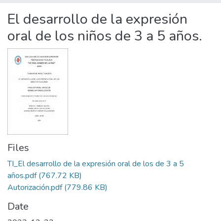
Statistics
El desarrollo de la expresión
oral de los niños de 3 a 5 años.
Files
TI_El desarrollo de la expresión oral de los de 3 a 5
años.pdf
(767.72 KB)
Autorización.pdf
(779.86 KB)
Date