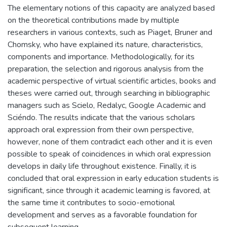
The elementary notions of this capacity are analyzed based
on the theoretical contributions made by multiple
researchers in various contexts, such as Piaget, Bruner and
Chomsky, who have explained its nature, characteristics,
components and importance. Methodologically, for its
preparation, the selection and rigorous analysis from the
academic perspective of virtual scientific articles, books and
theses were carried out, through searching in bibliographic
managers such as Scielo, Redalyc, Google Academic and
Sciéndo. The results indicate that the various scholars
approach oral expression from their own perspective,
however, none of them contradict each other and it is even
possible to speak of coincidences in which oral expression
develops in daily life throughout existence. Finally, it is
concluded that oral expression in early education students is
significant, since through it academic learning is favored, at
the same time it contributes to socio-emotional
development and serves as a favorable foundation for