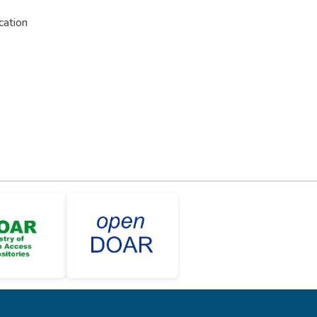
cation