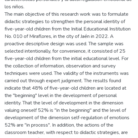
los niños.
The main objective of this research work was to formulate
didactic strategies to strengthen the personal identity of
five-year-old children from the Initial Educational Institution
No. 010 of Miraflores, in the city of Jaén in 2022. A
proactive descriptive design was used. The sample was
selected intentionally, for convenience, it consisted of 25
five-year-old children from the initial educational level. For
the collection of information, observation and survey
techniques were used. The validity of the instruments was
carried out through expert judgment. The results found
indicate that 48% of five-year-old children are located at
the "beginning" level in the development of personal
identity. That the level of development in the dimension
valuing oneself 52% is "in the beginning" and the level of
development of the dimension self-regulation of emotions
52% are "in process". In addition, the actions of the
classroom teacher, with respect to didactic strategies, are