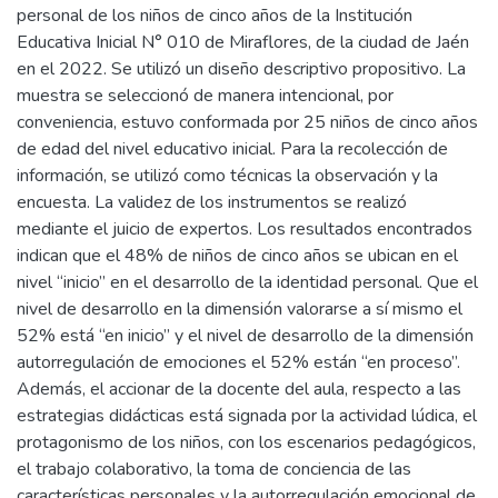
personal de los niños de cinco años de la Institución
Educativa Inicial N° 010 de Miraflores, de la ciudad de Jaén
en el 2022. Se utilizó un diseño descriptivo propositivo. La
muestra se seleccionó de manera intencional, por
conveniencia, estuvo conformada por 25 niños de cinco años
de edad del nivel educativo inicial. Para la recolección de
información, se utilizó como técnicas la observación y la
encuesta. La validez de los instrumentos se realizó
mediante el juicio de expertos. Los resultados encontrados
indican que el 48% de niños de cinco años se ubican en el
nivel “inicio” en el desarrollo de la identidad personal. Que el
nivel de desarrollo en la dimensión valorarse a sí mismo el
52% está “en inicio” y el nivel de desarrollo de la dimensión
autorregulación de emociones el 52% están “en proceso”.
Además, el accionar de la docente del aula, respecto a las
estrategias didácticas está signada por la actividad lúdica, el
protagonismo de los niños, con los escenarios pedagógicos,
el trabajo colaborativo, la toma de conciencia de las
características personales y la autorregulación emocional de