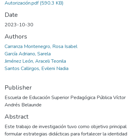
Autorización.pdf
(590.3 KB)
Date
2023-10-30
Authors
Carranza Montenegro, Rosa Isabel
García Adriano, Sarela
Jiménez León, Araceli Teonila
Santos Callirgos, Evileni Nadia
Publisher
Escuela de Educación Superior Pedagógica Pública Víctor
Andrés Belaunde
Abstract
Este trabajo de investigación tuvo como objetivo principal
formular estrategias didácticas para fortalecer la identidad