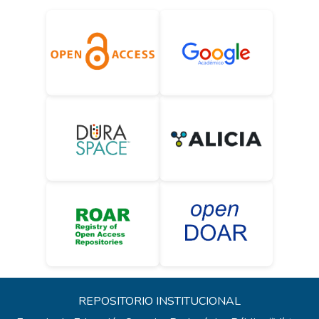
REPOSITORIO INSTITUCIONAL