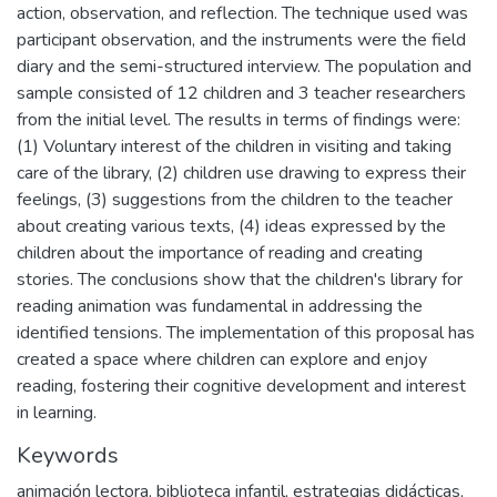
action, observation, and reflection. The technique used was
participant observation, and the instruments were the field
diary and the semi-structured interview. The population and
sample consisted of 12 children and 3 teacher researchers
from the initial level. The results in terms of findings were:
(1) Voluntary interest of the children in visiting and taking
care of the library, (2) children use drawing to express their
feelings, (3) suggestions from the children to the teacher
about creating various texts, (4) ideas expressed by the
children about the importance of reading and creating
stories. The conclusions show that the children's library for
reading animation was fundamental in addressing the
identified tensions. The implementation of this proposal has
created a space where children can explore and enjoy
reading, fostering their cognitive development and interest
in learning.
Keywords
animación lectora
,
biblioteca infantil
,
estrategias didácticas
,