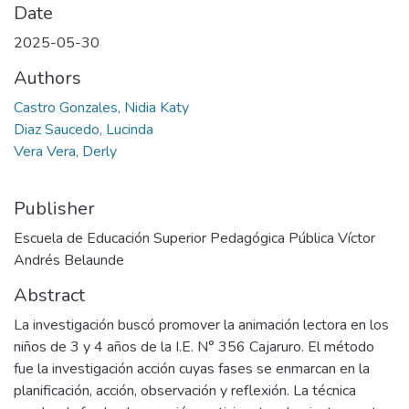
Date
2025-05-30
Authors
Castro Gonzales, Nidia Katy
Diaz Saucedo, Lucinda
Vera Vera, Derly
Publisher
Escuela de Educación Superior Pedagógica Pública Víctor
Andrés Belaunde
Abstract
La investigación buscó promover la animación lectora en los
niños de 3 y 4 años de la I.E. N° 356 Cajaruro. El método
fue la investigación acción cuyas fases se enmarcan en la
planificación, acción, observación y reflexión. La técnica