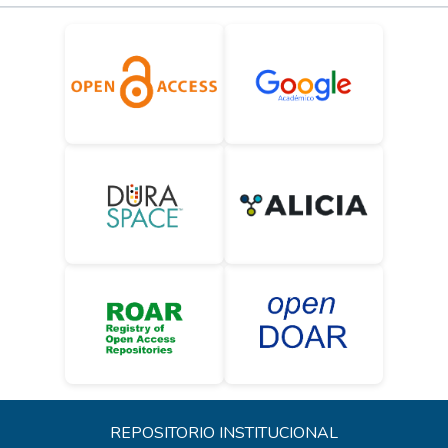
REPOSITORIO INSTITUCIONAL