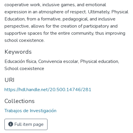
cooperative work, inclusive games, and emotional
expression in an atmosphere of respect. Ultimately, Physical
Education, from a formative, pedagogical, and inclusive
perspective, allows for the creation of participatory and
supportive spaces for the entire community, thus improving
school coexistence.
Keywords
Educación física
,
Convivencia escolar
,
Physical education
,
School coexistence
URI
https://hdl.handle.net/20.500.14746/281
Collections
Trabajos de Investigación
Full item page