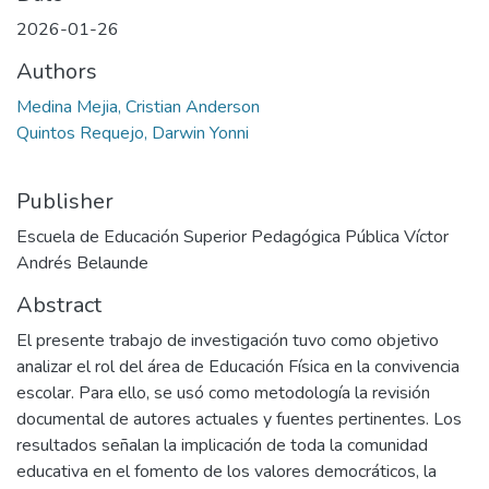
2026-01-26
Authors
Medina Mejia, Cristian Anderson
Quintos Requejo, Darwin Yonni
Publisher
Escuela de Educación Superior Pedagógica Pública Víctor
Andrés Belaunde
Abstract
El presente trabajo de investigación tuvo como objetivo
analizar el rol del área de Educación Física en la convivencia
escolar. Para ello, se usó como metodología la revisión
documental de autores actuales y fuentes pertinentes. Los
resultados señalan la implicación de toda la comunidad
educativa en el fomento de los valores democráticos, la