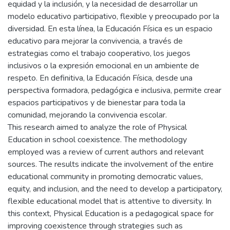
equidad y la inclusión, y la necesidad de desarrollar un
modelo educativo participativo, flexible y preocupado por la
diversidad. En esta línea, la Educación Física es un espacio
educativo para mejorar la convivencia, a través de
estrategias como el trabajo cooperativo, los juegos
inclusivos o la expresión emocional en un ambiente de
respeto. En definitiva, la Educación Física, desde una
perspectiva formadora, pedagógica e inclusiva, permite crear
espacios participativos y de bienestar para toda la
comunidad, mejorando la convivencia escolar.
This research aimed to analyze the role of Physical
Education in school coexistence. The methodology
employed was a review of current authors and relevant
sources. The results indicate the involvement of the entire
educational community in promoting democratic values,
equity, and inclusion, and the need to develop a participatory,
flexible educational model that is attentive to diversity. In
this context, Physical Education is a pedagogical space for
improving coexistence through strategies such as