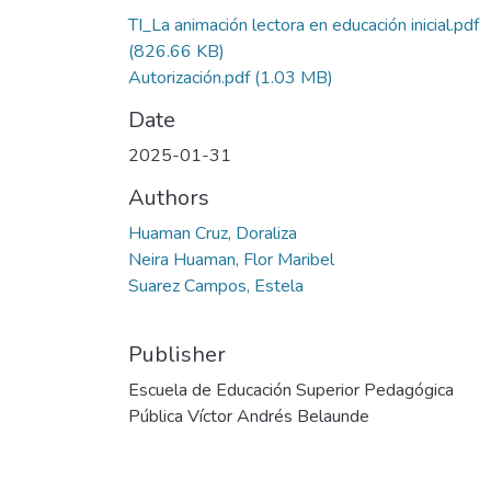
TI_La animación lectora en educación inicial.pdf
(826.66 KB)
Autorización.pdf
(1.03 MB)
Date
2025-01-31
Authors
Huaman Cruz, Doraliza
Neira Huaman, Flor Maribel
Suarez Campos, Estela
Publisher
Escuela de Educación Superior Pedagógica
Pública Víctor Andrés Belaunde