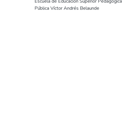
Escuela de Educación Superior Pedagógica
Pública Víctor Andrés Belaunde