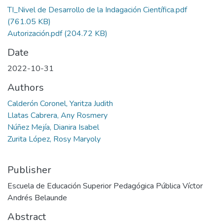
TI_Nivel de Desarrollo de la Indagación Científica.pdf
(761.05 KB)
Autorización.pdf
(204.72 KB)
Date
2022-10-31
Authors
Calderón Coronel, Yaritza Judith
Llatas Cabrera, Any Rosmery
Núñez Mejía, Dianira Isabel
Zurita López, Rosy Maryoly
Publisher
Escuela de Educación Superior Pedagógica Pública Víctor
Andrés Belaunde
Abstract