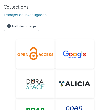
Collections
Trabajos de Investigación
Full item page