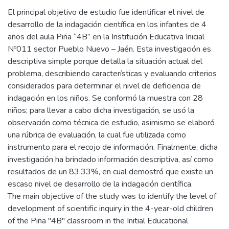
El principal objetivo de estudio fue identificar el nivel de
desarrollo de la indagación científica en los infantes de 4
años del aula Piña “4B” en la Institución Educativa Inicial
Nº011 sector Pueblo Nuevo – Jaén. Esta investigación es
descriptiva simple porque detalla la situación actual del
problema, describiendo características y evaluando criterios
considerados para determinar el nivel de deficiencia de
indagación en los niños. Se conformó la muestra con 28
niños; para llevar a cabo dicha investigación, se usó la
observación como técnica de estudio, asimismo se elaboró
una rúbrica de evaluación, la cual fue utilizada como
instrumento para el recojo de información. Finalmente, dicha
investigación ha brindado información descriptiva, así como
resultados de un 83.33%, en cual demostró que existe un
escaso nivel de desarrollo de la indagación científica.
The main objective of the study was to identify the level of
development of scientific inquiry in the 4-year-old children
of the Piña "4B" classroom in the Initial Educational