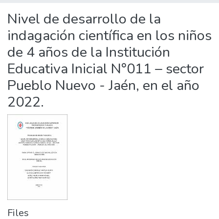
Statistics
Nivel de desarrollo de la
indagación científica en los niños
de 4 años de la Institución
Educativa Inicial N°011 – sector
Pueblo Nuevo - Jaén, en el año
2022.
Files