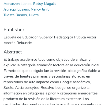
Adrianzen Llanos, Betsy Magalit
Jauregui Lozano, Nancy Janit
Tuesta Ramos, Julieta
Publisher
Escuela de Educación Superior Pedagógica Pública Víctor
Andrés Belaunde
Abstract
El trabajo académico tuvo como objetivo de analizar y
explicar la categoría animación lectora en la educación inicial.
El método que se siguió fue la revisión-bibliográfica fiable a
través de fuentes primarias y secundarias alojadas en
repositorios de alto impacto como Google académico,
Scielo, Alicia concytec, Redalyc. Luego, se organizó la
información en categorías a priori y categorías emergentes
producto de la revisión de la literatura existente. Los
resultados dan cuenta de un texto académico coherente que