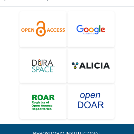
REPOSITORIO INSTITUCIONAL