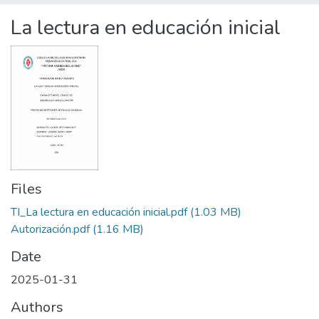
Statistics
La lectura en educación inicial
Files
TI_La lectura en educación inicial.pdf
(1.03 MB)
Autorización.pdf
(1.16 MB)
Date
2025-01-31
Authors