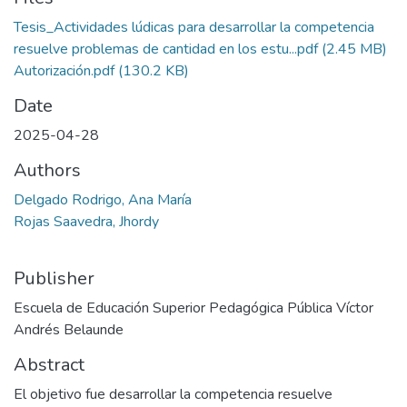
Tesis_Actividades lúdicas para desarrollar la competencia
resuelve problemas de cantidad en los estu...pdf
(2.45 MB)
Autorización.pdf
(130.2 KB)
Date
2025-04-28
Authors
Delgado Rodrigo, Ana María
Rojas Saavedra, Jhordy
Publisher
Escuela de Educación Superior Pedagógica Pública Víctor
Andrés Belaunde
Abstract
El objetivo fue desarrollar la competencia resuelve