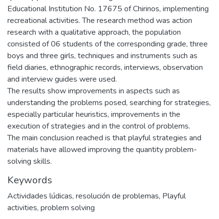
Educational Institution No. 17675 of Chirinos, implementing
recreational activities. The research method was action
research with a qualitative approach, the population
consisted of 06 students of the corresponding grade, three
boys and three girls, techniques and instruments such as
field diaries, ethnographic records, interviews, observation
and interview guides were used.
The results show improvements in aspects such as
understanding the problems posed, searching for strategies,
especially particular heuristics, improvements in the
execution of strategies and in the control of problems.
The main conclusion reached is that playful strategies and
materials have allowed improving the quantity problem-
solving skills.
Keywords
Actividades lúdicas
,
resolución de problemas
,
Playful
activities
,
problem solving