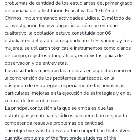
problemas de cantidad de los estudiantes del primer grado
de primaria de la Institución Educativa No 17675 de
Chirinos, implementando actividades lúdicas. El método de
la investigación fue investigación-acción con enfoque
cualitativo, la población estuvo constituida por 06
estudiantes del grado correspondiente, tres varones y tres
mujeres, se utilizaron técnicas e instrumentos como diarios
de campo, registros etnográficos, entrevistas, guías de
observación y de entrevistas.
Los resultados muestran las mejoras en aspectos como en
la comprensión de los problemas planteados, en la
búsqueda de estrategias, especialmente las heurísticas
particulares, mejoras en la ejecución de estrategias y en el
control de los problemas.
La principal conclusión a la que se arriba es que las
estrategias y materiales lúdicos han permitido mejorar la
competencia resuelve problemas de cantidad.
The objective was to develop the competition that solves
quantity problems of the first grade students of the