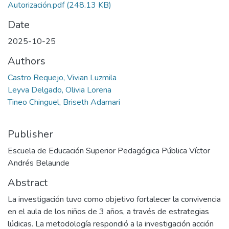
Autorización.pdf
(248.13 KB)
Date
2025-10-25
Authors
Castro Requejo, Vivian Luzmila
Leyva Delgado, Olivia Lorena
Tineo Chinguel, Briseth Adamari
Publisher
Escuela de Educación Superior Pedagógica Pública Víctor
Andrés Belaunde
Abstract
La investigación tuvo como objetivo fortalecer la convivencia
en el aula de los niños de 3 años, a través de estrategias
lúdicas. La metodología respondió a la investigación acción