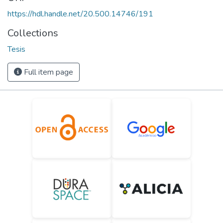
https://hdl.handle.net/20.500.14746/191
Collections
Tesis
Full item page