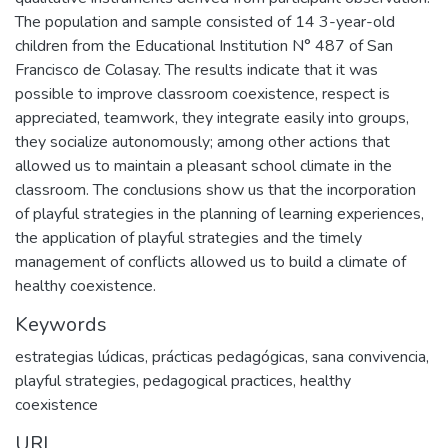
The population and sample consisted of 14 3-year-old
children from the Educational Institution N° 487 of San
Francisco de Colasay. The results indicate that it was
possible to improve classroom coexistence, respect is
appreciated, teamwork, they integrate easily into groups,
they socialize autonomously; among other actions that
allowed us to maintain a pleasant school climate in the
classroom. The conclusions show us that the incorporation
of playful strategies in the planning of learning experiences,
the application of playful strategies and the timely
management of conflicts allowed us to build a climate of
healthy coexistence.
Keywords
estrategias lúdicas
,
prácticas pedagógicas
,
sana convivencia
,
playful strategies
,
pedagogical practices
,
healthy
coexistence
URI