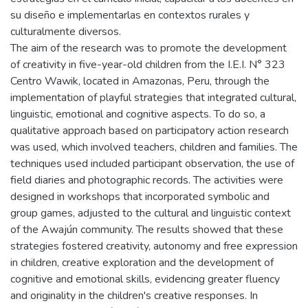
su diseño e implementarlas en contextos rurales y
culturalmente diversos.
The aim of the research was to promote the development
of creativity in five-year-old children from the I.E.I. N° 323
Centro Wawik, located in Amazonas, Peru, through the
implementation of playful strategies that integrated cultural,
linguistic, emotional and cognitive aspects. To do so, a
qualitative approach based on participatory action research
was used, which involved teachers, children and families. The
techniques used included participant observation, the use of
field diaries and photographic records. The activities were
designed in workshops that incorporated symbolic and
group games, adjusted to the cultural and linguistic context
of the Awajún community. The results showed that these
strategies fostered creativity, autonomy and free expression
in children, creative exploration and the development of
cognitive and emotional skills, evidencing greater fluency
and originality in the children's creative responses. In