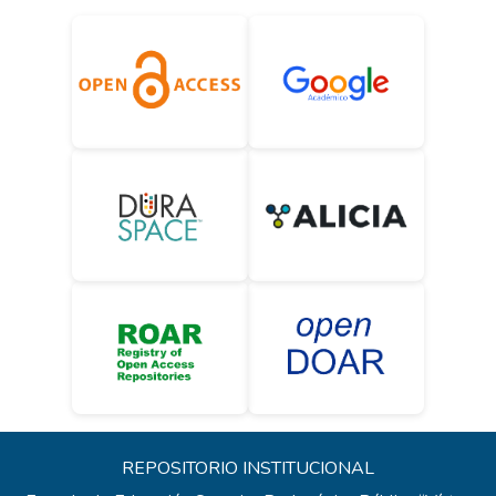
REPOSITORIO INSTITUCIONAL