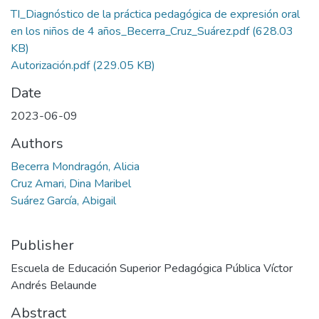
TI_Diagnóstico de la práctica pedagógica de expresión oral
en los niños de 4 años_Becerra_Cruz_Suárez.pdf
(628.03
KB)
Autorización.pdf
(229.05 KB)
Date
2023-06-09
Authors
Becerra Mondragón, Alicia
Cruz Amari, Dina Maribel
Suárez García, Abigail
Publisher
Escuela de Educación Superior Pedagógica Pública Víctor
Andrés Belaunde
Abstract