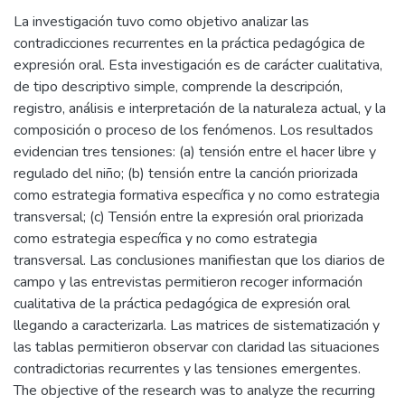
La investigación tuvo como objetivo analizar las
contradicciones recurrentes en la práctica pedagógica de
expresión oral. Esta investigación es de carácter cualitativa,
de tipo descriptivo simple, comprende la descripción,
registro, análisis e interpretación de la naturaleza actual, y la
composición o proceso de los fenómenos. Los resultados
evidencian tres tensiones: (a) tensión entre el hacer libre y
regulado del niño; (b) tensión entre la canción priorizada
como estrategia formativa específica y no como estrategia
transversal; (c) Tensión entre la expresión oral priorizada
como estrategia específica y no como estrategia
transversal. Las conclusiones manifiestan que los diarios de
campo y las entrevistas permitieron recoger información
cualitativa de la práctica pedagógica de expresión oral
llegando a caracterizarla. Las matrices de sistematización y
las tablas permitieron observar con claridad las situaciones
contradictorias recurrentes y las tensiones emergentes.
The objective of the research was to analyze the recurring