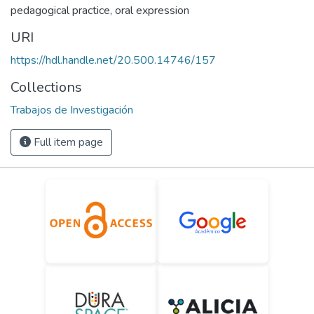
pedagogical practice
,
oral expression
URI
https://hdl.handle.net/20.500.14746/157
Collections
Trabajos de Investigación
Full item page