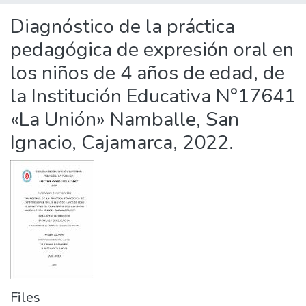
Statistics
Diagnóstico de la práctica
pedagógica de expresión oral en
los niños de 4 años de edad, de
la Institución Educativa N°17641
«La Unión» Namballe, San
Ignacio, Cajamarca, 2022.
Files