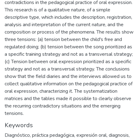
contradictions in the pedagogical practice of oral expression.
This research is of a qualitative nature, of a simple
descriptive type, which includes the description, registration,
analysis and interpretation of the current nature, and the
composition or process of the phenomena. The results show
three tensions: (a) tension between the child's free and
regulated doing; (b) tension between the song prioritized as
a specific training strategy and not as a transversal strategy;
(c) Tension between oral expression prioritized as a specific
strategy and not as a transversal strategy. The conclusions
show that the field diaries and the interviews allowed us to
collect qualitative information on the pedagogical practice of
oral expression, characterizing it. The systematization
matrices and the tables made it possible to clearly observe
the recurring contradictory situations and the emerging
tensions.
Keywords
Diagnóstico
,
práctica pedagógica
,
expresión oral
,
diagnosis
,