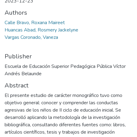
2023-12-23
Authors
Calle Bravo, Roxana Maireet
Huancas Abad, Rosmery Jackelyne
Vargas Coronado, Vaneza
Publisher
Escuela de Educación Superior Pedagógica Pública Víctor
Andrés Belaunde
Abstract
El presente estudio de carácter monográfico tuvo como
objetivo general: conocer y comprender las conductas
agresivas de los niños de II ciclo de educación inicial. Se
desarrolló aplicando la metodología de la investigación
bibliográfica, consultando diferentes fuentes como: libros,
artículos científicos, tesis y trabajos de investigación