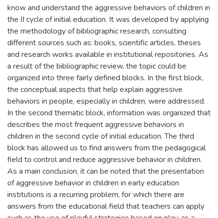
know and understand the aggressive behaviors of children in
the II cycle of initial education. It was developed by applying
the methodology of bibliographic research, consulting
different sources such as: books, scientific articles, theses
and research works available in institutional repositories. As
a result of the bibliographic review, the topic could be
organized into three fairly defined blocks. In the first block,
the conceptual aspects that help explain aggressive
behaviors in people, especially in children, were addressed.
In the second thematic block, information was organized that
describes the most frequent aggressive behaviors in
children in the second cycle of initial education. The third
block has allowed us to find answers from the pedagogical
field to control and reduce aggressive behavior in children.
As a main conclusion, it can be noted that the presentation
of aggressive behavior in children in early education
institutions is a recurring problem, for which there are
answers from the educational field that teachers can apply