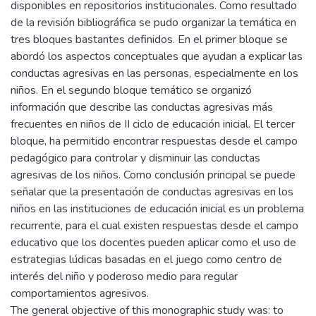
disponibles en repositorios institucionales. Como resultado
de la revisión bibliográfica se pudo organizar la temática en
tres bloques bastantes definidos. En el primer bloque se
abordó los aspectos conceptuales que ayudan a explicar las
conductas agresivas en las personas, especialmente en los
niños. En el segundo bloque temático se organizó
información que describe las conductas agresivas más
frecuentes en niños de II ciclo de educación inicial. El tercer
bloque, ha permitido encontrar respuestas desde el campo
pedagógico para controlar y disminuir las conductas
agresivas de los niños. Como conclusión principal se puede
señalar que la presentación de conductas agresivas en los
niños en las instituciones de educación inicial es un problema
recurrente, para el cual existen respuestas desde el campo
educativo que los docentes pueden aplicar como el uso de
estrategias lúdicas basadas en el juego como centro de
interés del niño y poderoso medio para regular
comportamientos agresivos.
The general objective of this monographic study was: to