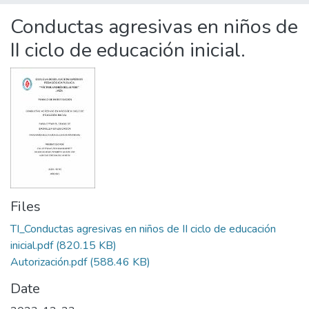
Statistics
Conductas agresivas en niños de
II ciclo de educación inicial.
Files
TI_Conductas agresivas en niños de II ciclo de educación
inicial.pdf
(820.15 KB)
Autorización.pdf
(588.46 KB)
Date