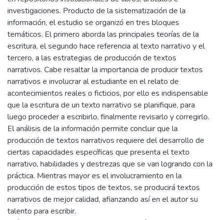
investigaciones. Producto de la sistematización de la
información, el estudio se organizó en tres bloques
temáticos. El primero aborda las principales teorías de la
escritura, el segundo hace referencia al texto narrativo y el
tercero, a las estrategias de producción de textos
narrativos. Cabe resaltar la importancia de producir textos
narrativos e involucrar al estudiante en el relato de
acontecimientos reales o ficticios, por ello es indispensable
que la escritura de un texto narrativo se planifique, para
luego proceder a escribirlo, finalmente revisarlo y corregirlo.
El análisis de la información permite concluir que la
producción de textos narrativos requiere del desarrollo de
ciertas capacidades específicas que presenta el texto
narrativo, habilidades y destrezas que se van logrando con la
práctica. Mientras mayor es el involucramiento en la
producción de estos tipos de textos, se producirá textos
narrativos de mejor calidad, afianzando así en el autor su
talento para escribir.