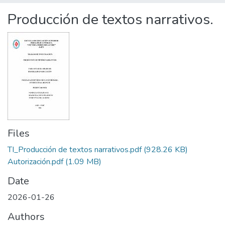
Statistics
Producción de textos narrativos.
Files
TI_Producción de textos narrativos.pdf
(928.26 KB)
Autorización.pdf
(1.09 MB)
Date
2026-01-26
Authors