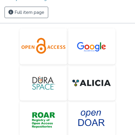
Full item page