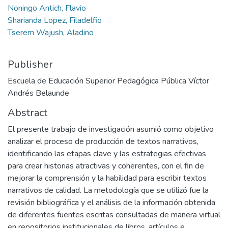
Noningo Antich, Flavio
Sharianda Lopez, Filadelfio
Tserem Wajush, Aladino
Publisher
Escuela de Educación Superior Pedagógica Pública Víctor
Andrés Belaunde
Abstract
El presente trabajo de investigación asumió como objetivo
analizar el proceso de producción de textos narrativos,
identificando las etapas clave y las estrategias efectivas
para crear historias atractivas y coherentes, con el fin de
mejorar la comprensión y la habilidad para escribir textos
narrativos de calidad. La metodología que se utilizó fue la
revisión bibliográfica y el análisis de la información obtenida
de diferentes fuentes escritas consultadas de manera virtual
en repositorios institucionales de libros, artículos e