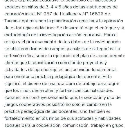
desde la práctica educativa, el desarrollo de habilidades
sociales en niños de 3, 4 y 5 años de las instituciones de
educación inicial N° 057 de Huallape y N° 16826 de
Taurana, optimizando la planificación curricular y la aplicación
de estrategias didácticas. Se desarrolló bajo el enfoque y la
metodología de la investigación acción educativa. Para el
recojo y el procesamiento de los datos de la investigación
se utilizaron diarios de campos y análisis de categorías. La
reflexión crítica sobre la ejecución del plan de acción permite
afirmar que la planificación curricular de proyectos y
actividades de aprendizaje es una actividad fundamental
para orientar la práctica pedagógica del docente. Esta
significó, el diseño de una ruta clara de trabajo para lograr
que los niños desarrollen y fortalezcan sus habilidades
sociales. Se concluye señalando que, la selección y uso de
juegos cooperativos posibilitó no solo el cambio en la
práctica pedagógica de las docentes, sino también el
fortalecimiento en los niños de sus actitudes y habilidades
sociales para la cooperación, comunicación, trabajo en grupo,