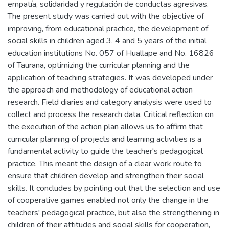
empatía, solidaridad y regulación de conductas agresivas.
The present study was carried out with the objective of
improving, from educational practice, the development of
social skills in children aged 3, 4 and 5 years of the initial
education institutions No. 057 of Huallape and No. 16826
of Taurana, optimizing the curricular planning and the
application of teaching strategies. It was developed under
the approach and methodology of educational action
research. Field diaries and category analysis were used to
collect and process the research data. Critical reflection on
the execution of the action plan allows us to affirm that
curricular planning of projects and learning activities is a
fundamental activity to guide the teacher's pedagogical
practice. This meant the design of a clear work route to
ensure that children develop and strengthen their social
skills. It concludes by pointing out that the selection and use
of cooperative games enabled not only the change in the
teachers' pedagogical practice, but also the strengthening in
children of their attitudes and social skills for cooperation,