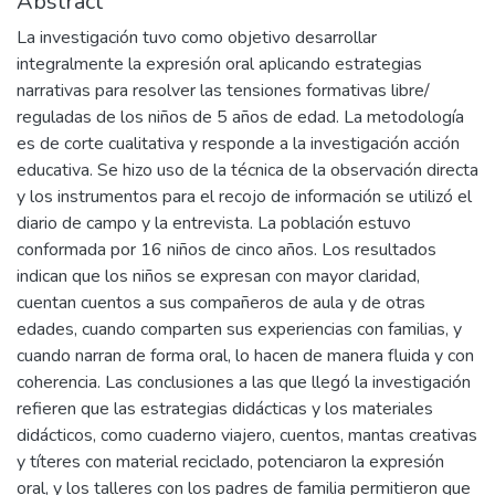
Abstract
La investigación tuvo como objetivo desarrollar
integralmente la expresión oral aplicando estrategias
narrativas para resolver las tensiones formativas libre/
reguladas de los niños de 5 años de edad. La metodología
es de corte cualitativa y responde a la investigación acción
educativa. Se hizo uso de la técnica de la observación directa
y los instrumentos para el recojo de información se utilizó el
diario de campo y la entrevista. La población estuvo
conformada por 16 niños de cinco años. Los resultados
indican que los niños se expresan con mayor claridad,
cuentan cuentos a sus compañeros de aula y de otras
edades, cuando comparten sus experiencias con familias, y
cuando narran de forma oral, lo hacen de manera fluida y con
coherencia. Las conclusiones a las que llegó la investigación
refieren que las estrategias didácticas y los materiales
didácticos, como cuaderno viajero, cuentos, mantas creativas
y títeres con material reciclado, potenciaron la expresión
oral, y los talleres con los padres de familia permitieron que