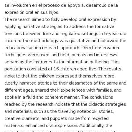
se involucren en el proceso de apoyo al desarrollo de la
expresión oral en sus hijos.
The research aimed to fully develop oral expression by
applying narrative strategies to address the formative
tensions between free and regulated settings in 5-year-old
children. The methodology was qualitative and followed the
educational action research approach. Direct observation
techniques were used, and field journals and interviews
served as the instruments for information gathering. The
population consisted of 16 children aged five. The results
indicate that the children expressed themselves more
clearly, narrated stories to their classmates of the same and
different ages, shared their experiences with families, and
spoke in a fluid and coherent manner. The conclusions
reached by the research indicate that the didactic strategies
and materials, such as the traveling notebook, stories,
creative blankets, and puppets made from recycled
materials, enhanced oral expression. Additionally, the