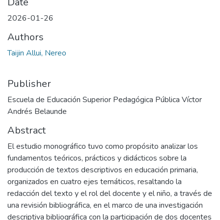
Date
2026-01-26
Authors
Taijin Allui, Nereo
Publisher
Escuela de Educación Superior Pedagógica Pública Víctor
Andrés Belaunde
Abstract
El estudio monográfico tuvo como propósito analizar los
fundamentos teóricos, prácticos y didácticos sobre la
producción de textos descriptivos en educación primaria,
organizados en cuatro ejes temáticos, resaltando la
redacción del texto y el rol del docente y el niño, a través de
una revisión bibliográfica, en el marco de una investigación
descriptiva bibliográfica con la participación de dos docentes