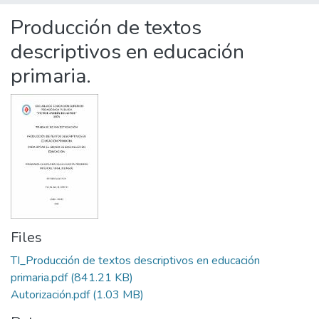
Statistics
Producción de textos
descriptivos en educación
primaria.
Files
TI_Producción de textos descriptivos en educación
primaria.pdf
(841.21 KB)
Autorización.pdf
(1.03 MB)