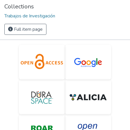
Collections
Trabajos de Investigación
Full item page