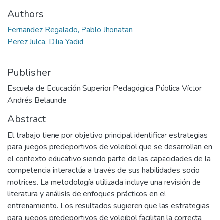
Authors
Fernandez Regalado, Pablo Jhonatan
Perez Julca, Dilia Yadid
Publisher
Escuela de Educación Superior Pedagógica Pública Víctor
Andrés Belaunde
Abstract
El trabajo tiene por objetivo principal identificar estrategias
para juegos predeportivos de voleibol que se desarrollan en
el contexto educativo siendo parte de las capacidades de la
competencia interactúa a través de sus habilidades socio
motrices. La metodología utilizada incluye una revisión de
literatura y análisis de enfoques prácticos en el
entrenamiento. Los resultados sugieren que las estrategias
para juegos predeportivos de voleibol facilitan la correcta