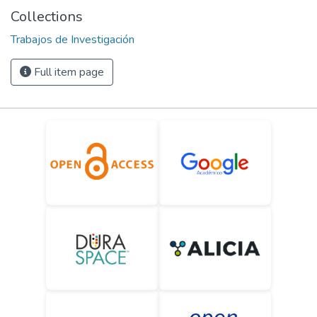
Collections
Trabajos de Investigación
Full item page