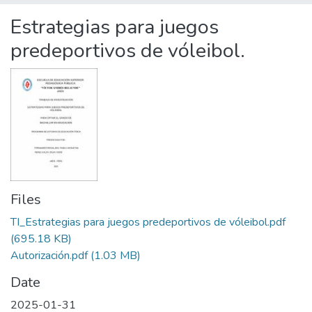
Statistics
Estrategias para juegos
predeportivos de vóleibol.
Files
TI_Estrategias para juegos predeportivos de vóleibol.pdf
(695.18 KB)
Autorización.pdf
(1.03 MB)
Date
2025-01-31