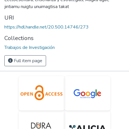
jintiamu nuigtu unuimagtisa takat
URI
https://hdl.handle.net/20.500.14746/273
Collections
Trabajos de Investigación
Full item page