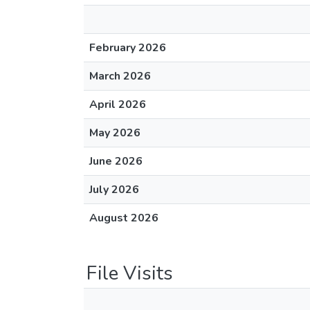
February 2026
March 2026
April 2026
May 2026
June 2026
July 2026
August 2026
File Visits