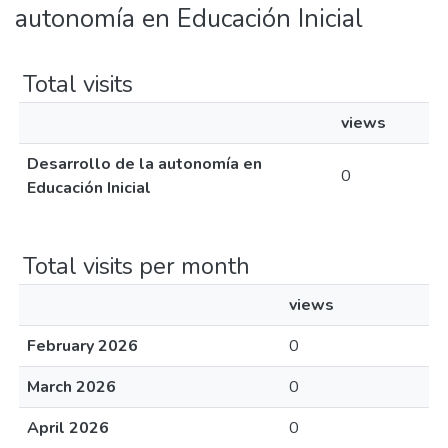
autonomía en Educación Inicial
Total visits
views
Desarrollo de la autonomía en
0
Educación Inicial
Total visits per month
views
February 2026
0
March 2026
0
April 2026
0