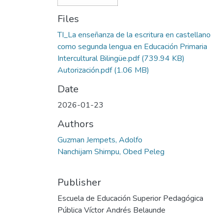
Files
TI_La enseñanza de la escritura en castellano
como segunda lengua en Educación Primaria
Intercultural Bilingüe.pdf
(739.94 KB)
Autorización.pdf
(1.06 MB)
Date
2026-01-23
Authors
Guzman Jempets, Adolfo
Nanchijam Shimpu, Obed Peleg
Publisher
Escuela de Educación Superior Pedagógica
Pública Víctor Andrés Belaunde