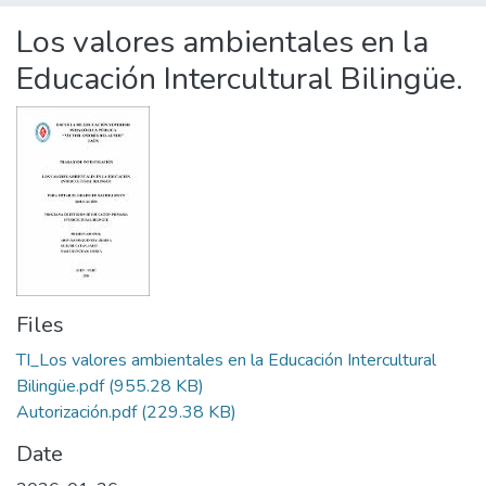
Statistics
Los valores ambientales en la
Educación Intercultural Bilingüe.
Files
TI_Los valores ambientales en la Educación Intercultural
Bilingüe.pdf
(955.28 KB)
Autorización.pdf
(229.38 KB)
Date