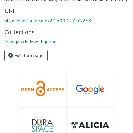
URI
https://hdl.handle.net/20.500.14746/259
Collections
Trabajos de Investigación
Full item page