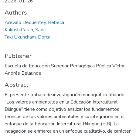
2026-01-26
Authors
Arevalo Dequentey, Rebeca
Kukush Catan, Sadit
Taki Ukuncham, Dorca
Publisher
Escuela de Educación Superior Pedagógica Pública Víctor
Andrés Belaunde
Abstract
El presente trabajo de investigación monográfica titulado
“Los valores ambientales en la Educación Intercultural
Bilingüe” tiene como objetivo analizar los fundamentos
teóricos de los valores ambientales y su integración en el
enfoque de la Educación Intercultural Bilingüe (EIB). La
indagación se enmarca en un enfoque cualitativo, de carácter