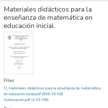
Statistics
Materiales didácticos para la
enseñanza de matemática en
educación inicial.
Files
TI_Materiales didácticos para la enseñanza de matemática
en educación inicial.pdf
(866.35 KB)
Autorización.pdf
(1.03 MB)