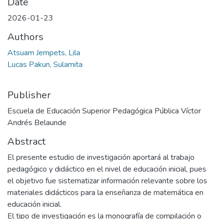
Date
2026-01-23
Authors
Atsuam Jempets, Lila
Lucas Pakun, Sulamita
Publisher
Escuela de Educación Superior Pedagógica Pública Víctor
Andrés Belaunde
Abstract
El presente estudio de investigación aportará al trabajo
pedagógico y didáctico en el nivel de educación inicial, pues
el objetivo fue sistematizar información relevante sobre los
materiales didácticos para la enseñanza de matemática en
educación inicial.
El tipo de investigación es la monografía de compilación o