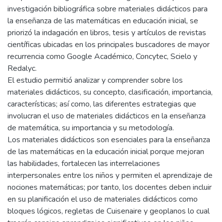
investigación bibliográfica sobre materiales didácticos para
la enseñanza de las matemáticas en educación inicial, se
priorizó la indagación en libros, tesis y artículos de revistas
científicas ubicadas en los principales buscadores de mayor
recurrencia como Google Académico, Concytec, Scielo y
Redalyc.
El estudio permitió analizar y comprender sobre los
materiales didácticos, su concepto, clasificación, importancia,
características; así como, las diferentes estrategias que
involucran el uso de materiales didácticos en la enseñanza
de matemática, su importancia y su metodología.
Los materiales didácticos son esenciales para la enseñanza
de las matemáticas en la educación inicial porque mejoran
las habilidades, fortalecen las interrelaciones
interpersonales entre los niños y permiten el aprendizaje de
nociones matemáticas; por tanto, los docentes deben incluir
en su planificación el uso de materiales didácticos como
bloques lógicos, regletas de Cuisenaire y geoplanos lo cual