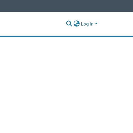
Log In